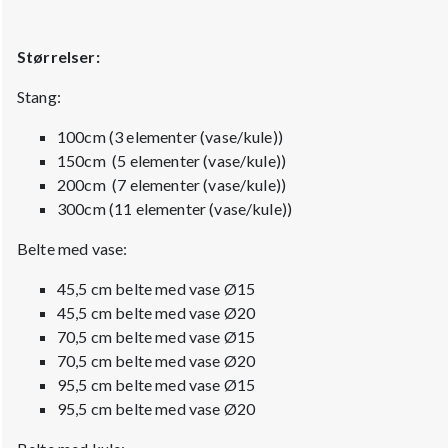
Størrelser:
Stang:
100cm (3 elementer (vase/kule))
150cm (5 elementer (vase/kule))
200cm (7 elementer (vase/kule))
300cm (11 elementer (vase/kule))
Belte med vase:
45,5 cm belte med vase Ø15
45,5 cm
belte med vase Ø20
70,5 cm b
elte med vase Ø15
70,5 cm
belte med vase Ø20
95,5 cm
belte med vase Ø15
95,5 cm
belte med vase Ø20