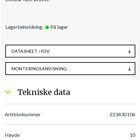
Lagerbeholdning:
På lager
DATASHEET / FDV
MONTERINGSANVISNING
Tekniske data
Artikkelnummer
223430106
Høyde
10