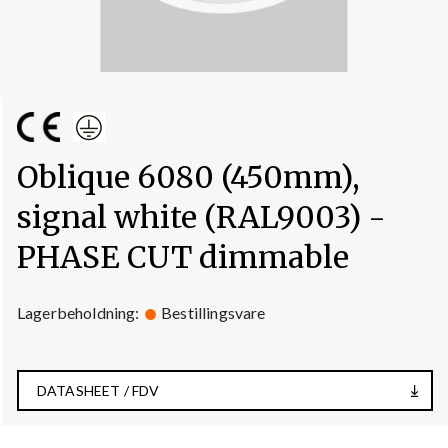
Oblique 6080 (450mm),
signal white (RAL9003) -
PHASE CUT dimmable
Lagerbeholdning:
Bestillingsvare
DATASHEET / FDV