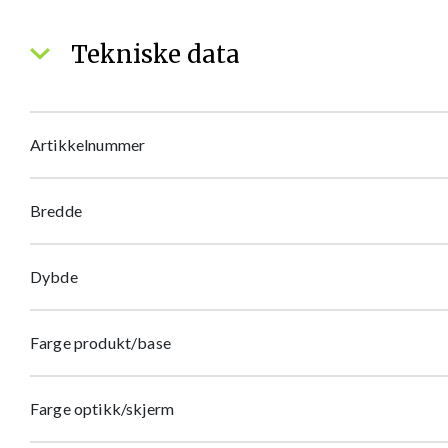
Tekniske data
Artikkelnummer
Bredde
Dybde
Farge produkt/base
Farge optikk/skjerm