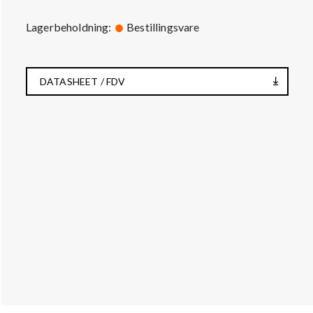
Lagerbeholdning:
Bestillingsvare
DATASHEET / FDV