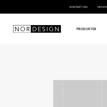
KONTAKT OSS
OM NO
PRODUKTER