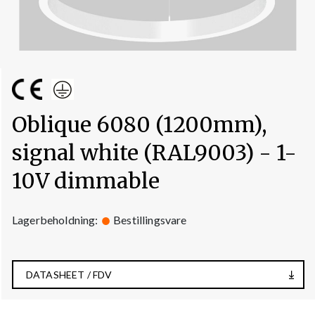
Oblique 6080 (1200mm),
signal white (RAL9003) - 1-
10V dimmable
Lagerbeholdning:
Bestillingsvare
DATASHEET / FDV