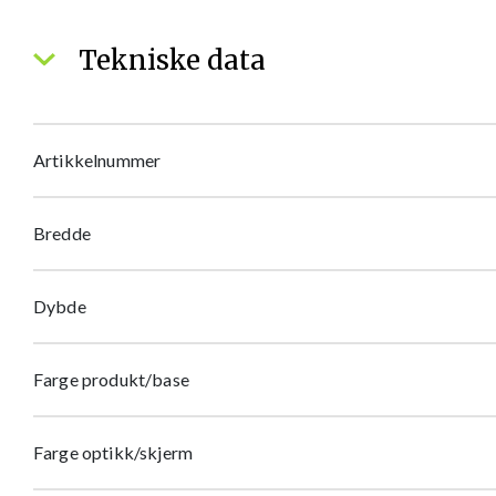
Tekniske data
Artikkelnummer
Bredde
Dybde
Farge produkt/base
Farge optikk/skjerm