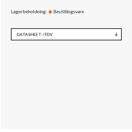
Lagerbeholdning:
Bestillingsvare
DATASHEET / FDV