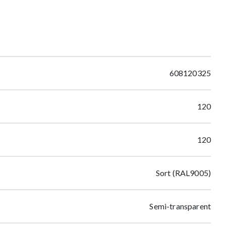
608120325
120
120
Sort (RAL9005)
Semi-transparent