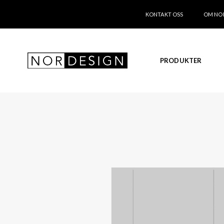
KONTAKT OSS
OM NO
PRODUKTER