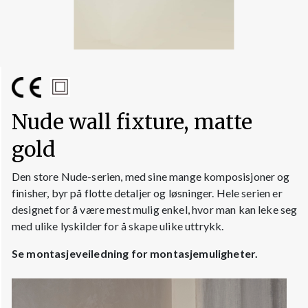
Nude wall fixture, matte
gold
Den store Nude-serien, med sine mange komposisjoner og
finisher, byr på flotte detaljer og løsninger. Hele serien er
designet for å være mest mulig enkel, hvor man kan leke seg
med ulike lyskilder for å skape ulike uttrykk.
Se montasjeveiledning for montasjemuligheter.