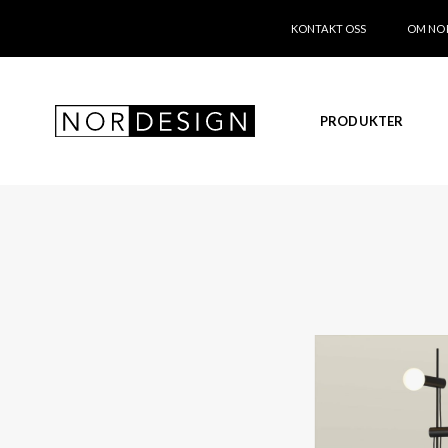
KONTAKT OSS
OM NO
PRODUKTER