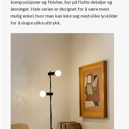
komposisjoner og finisher, byr på flotte detaljer og
løsninger. Hele serien er designet for å være mest
mulig enkel, hvor man kan leke seg med ulike lyskilder
for å skape ulike uttrykk.