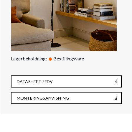
Lagerbeholdning:
Bestillingsvare
DATASHEET / FDV
MONTERINGSANVISNING