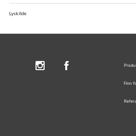
Lyskilde
Produ
Finn f
Refer