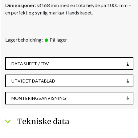
Dimensjoner:
Ø168 mm med en totalhøyde på 1000 mm –
en perfekt og synlig markør i landskapet.
Lagerbeholdning:
På lager
DATASHEET / FDV
UTVIDET DATABLAD
MONTERINGSANVISNING
Tekniske data