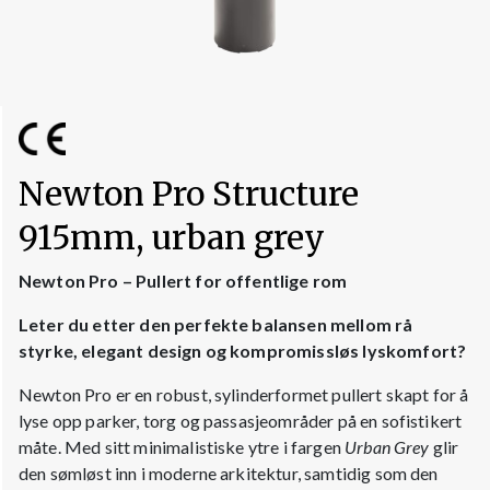
Newton Pro Structure
915mm, urban grey
Newton Pro – Pullert for offentlige rom
Leter du etter den perfekte balansen mellom rå
styrke, elegant design og kompromissløs lyskomfort?
Newton Pro er en robust, sylinderformet pullert skapt for å
lyse opp parker, torg og passasjeområder på en sofistikert
måte. Med sitt minimalistiske ytre i fargen
Urban Grey
glir
den sømløst inn i moderne arkitektur, samtidig som den