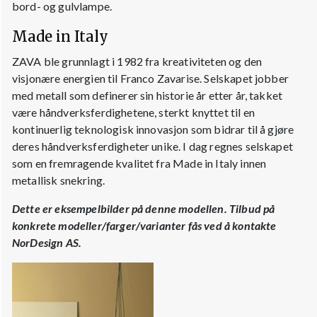
bord- og gulvlampe.
Made in Italy
ZAVA ble grunnlagt i 1982 fra kreativiteten og den
visjonære energien til Franco Zavarise. Selskapet jobber
med metall som definerer sin historie år etter år, takket
være håndverksferdighetene, sterkt knyttet til en
kontinuerlig teknologisk innovasjon som bidrar til å gjøre
deres håndverksferdigheter unike. I dag regnes selskapet
som en fremragende kvalitet fra Made in Italy innen
metallisk snekring.
Dette er eksempelbilder på denne modellen. Tilbud på
konkrete modeller/farger/varianter fås ved å kontakte
NorDesign AS.