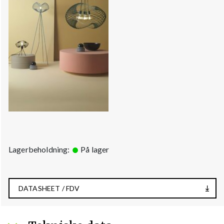
Lagerbeholdning:
På lager
DATASHEET / FDV