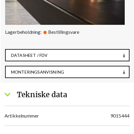
Lagerbeholdning:
Bestillingsvare
DATASHEET / FDV
MONTERINGSANVISNING
Tekniske data
Artikkelnummer
9015444