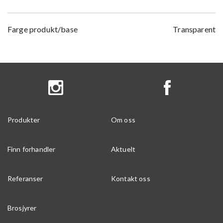
Farge produkt/base
Transparent
Produkter
Om oss
Finn forhandler
Aktuelt
Referanser
Kontakt oss
Brosjyrer