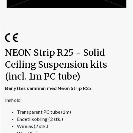
NEON Strip R25 - Solid
Ceiling Suspension kits
(incl. 1m PC tube)
Benyttes sammen med Neon Strip R25
Innhold:
Transparent PC tube (1m)
Endetilkobling (2 stk.)
Wirelås (2 stk.)