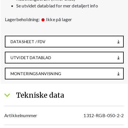
Se utvidet datablad for mer detaljert info
Lagerbeholdning:
Ikke på lager
DATASHEET / FDV
UTVIDET DATABLAD
MONTERINGSANVISNING
Tekniske data
Artikkelnummer
1312-RGB-050-2-2