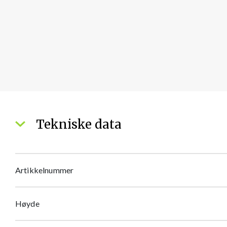
Tekniske data
Artikkelnummer
Høyde