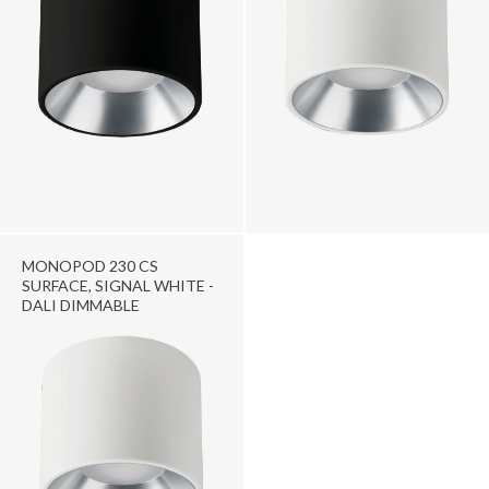
MONOPOD 230 CS
SURFACE, SIGNAL WHITE -
DALI DIMMABLE