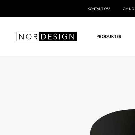
KONTAKT OSS
OM NO
PRODUKTER