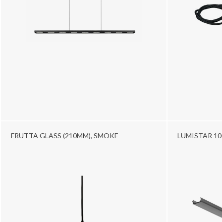
FRUTTA GLASS (210MM), SMOKE
LUMISTAR 10