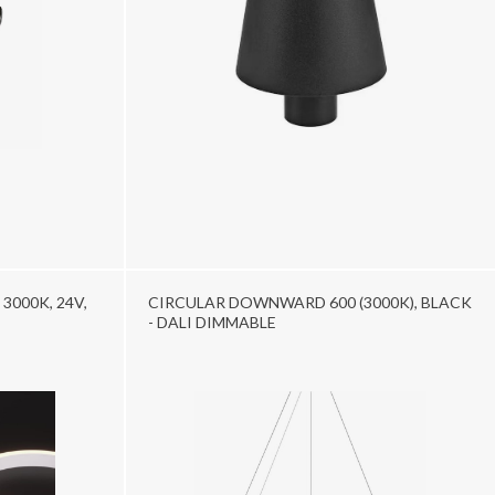
 3000K, 24V,
CIRCULAR DOWNWARD 600 (3000K), BLACK
- DALI DIMMABLE