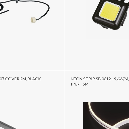
07 COVER 2M, BLACK
NEON STRIP SB 0612 - 9,6W/M,
IP67 - 5M