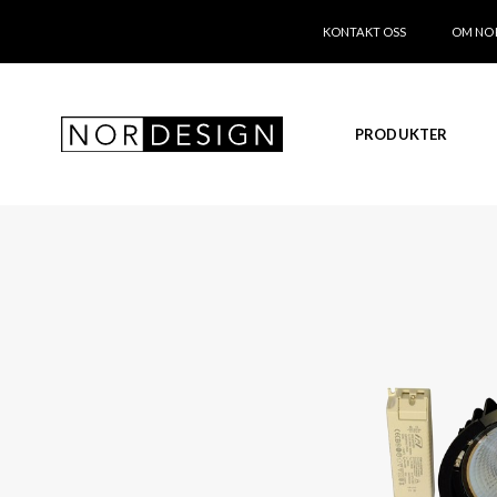
KONTAKT OSS
OM NO
PRODUKTER