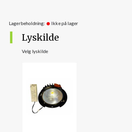
Lagerbeholdning:
Ikke på lager
Lyskilde
Velg lyskilde