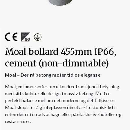
Moal bollard 455mm IP66,
cement (non-dimmable)
Moal – Der rå betong møter tidløs eleganse
Moal, en lampeserie som utfordrer tradisjonell belysning
med sitt skulpturelle design i massiv betong. Med en
perfekt balanse mellom det moderne og det tidløse, er
Moal skapt for å gi uteplassen din et arkitektonisk løft –
enten det er i en privat hage eller på eksklusive hoteller og
restauranter.