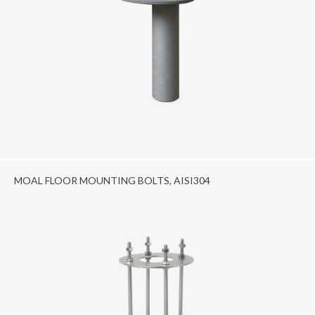
MOAL FLOOR MOUNTING BOLTS, AISI304