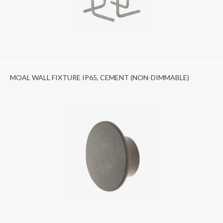
MOAL WALL FIXTURE IP65, CEMENT (NON-DIMMABLE)