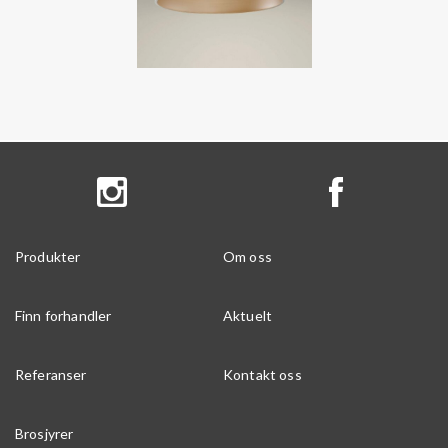
Produkter
Om oss
Finn forhandler
Aktuelt
Referanser
Kontakt oss
Brosjyrer