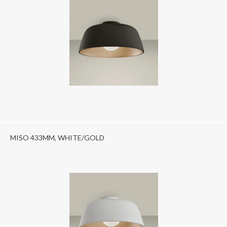
MISO 433MM, WHITE/GOLD