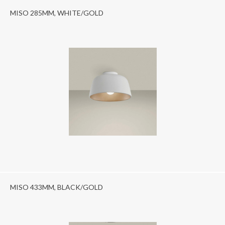
MISO 285MM, WHITE/GOLD
MISO 433MM, BLACK/GOLD