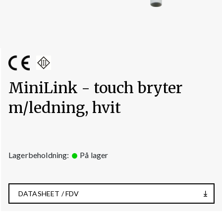
MiniLink - touch bryter
m/ledning, hvit
Lagerbeholdning:
På lager
DATASHEET / FDV