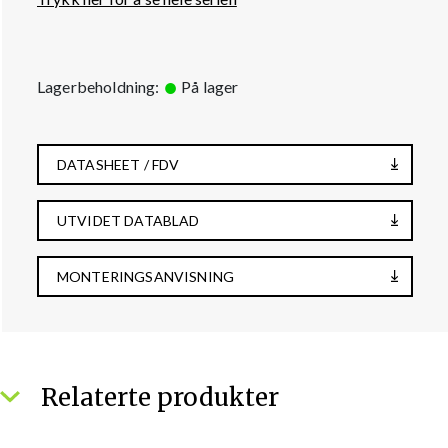
Lagerbeholdning:
På lager
DATASHEET / FDV
UTVIDET DATABLAD
MONTERINGSANVISNING
Relaterte produkter