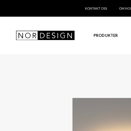
KONTAKT OSS
OM NO
PRODUKTER