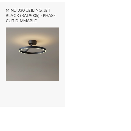
MIND 330 CEILING, JET
BLACK (RAL9005) - PHASE
CUT DIMMABLE