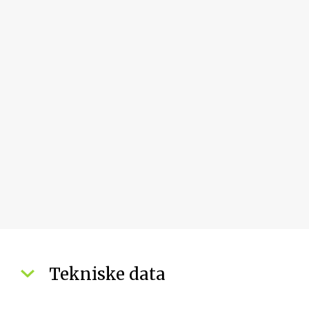
Tekniske data