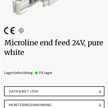
Microline end feed 24V, pure
white
Lagerbeholdning:
På lager
DATASHEET / FDV
MONTERINGSANVISNING