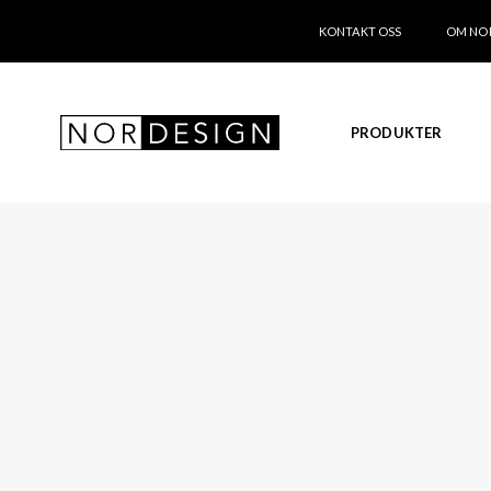
KONTAKT OSS
OM NO
PRODUKTER