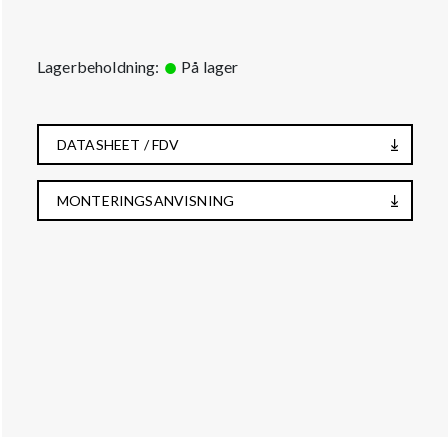
Lagerbeholdning:
På lager
DATASHEET / FDV
MONTERINGSANVISNING