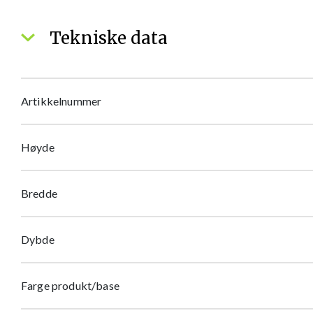
Tekniske data
Artikkelnummer
Høyde
Bredde
Dybde
Farge produkt/base