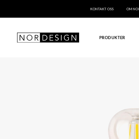
KONTAKT OSS
OM NO
PRODUKTER