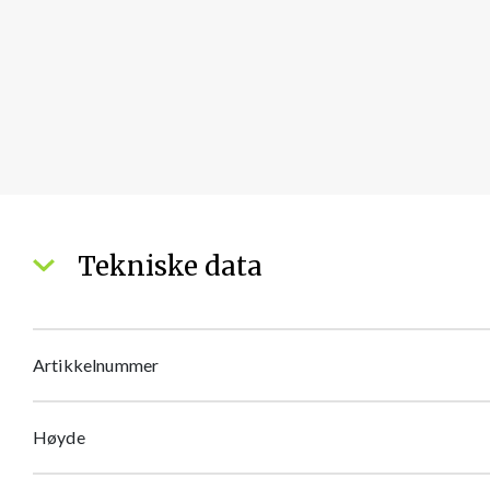
Tekniske data
Artikkelnummer
Høyde