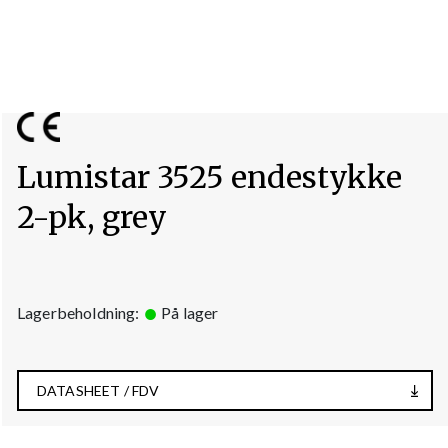
Lumistar 3525 endestykke
2-pk, grey
Lagerbeholdning:
På lager
DATASHEET / FDV