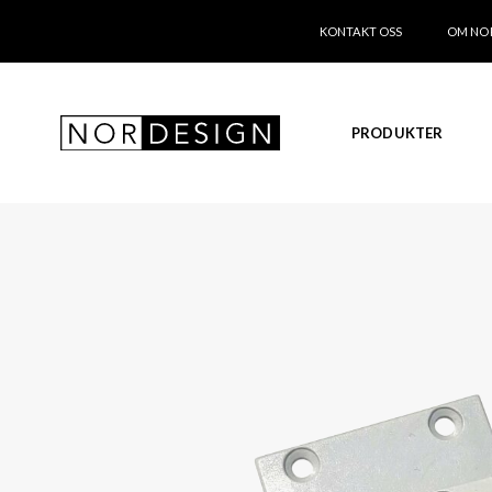
KONTAKT OSS
OM NO
PRODUKTER