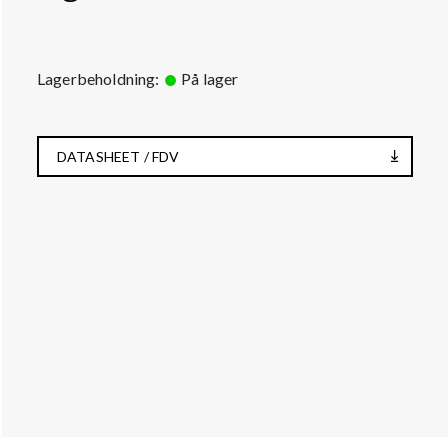
Lagerbeholdning:
På lager
DATASHEET / FDV