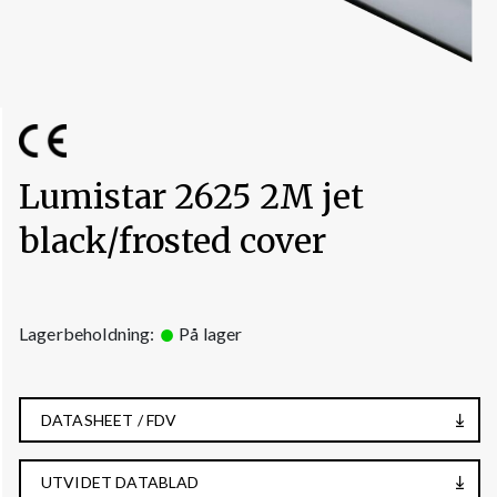
Lumistar 2625 2M jet
black/frosted cover
Lagerbeholdning:
På lager
DATASHEET / FDV
UTVIDET DATABLAD