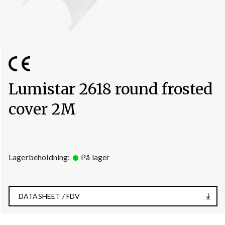
Lumistar 2618 round frosted
cover 2M
Lagerbeholdning:
På lager
DATASHEET / FDV