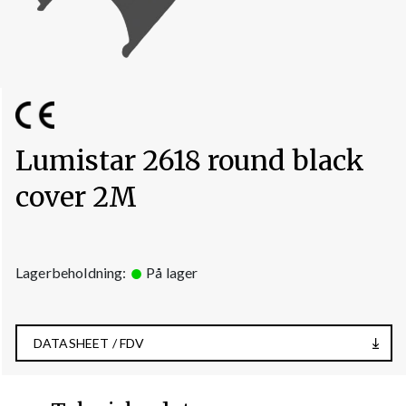
Lumistar 2618 round black
cover 2M
Lagerbeholdning:
På lager
DATASHEET / FDV