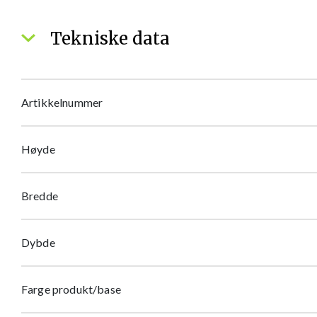
Tekniske data
Artikkelnummer
Høyde
Bredde
Dybde
Farge produkt/base