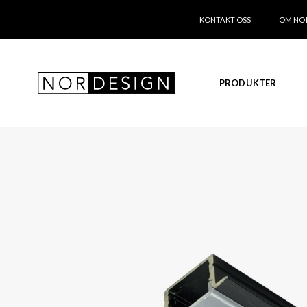
KONTAKT OSS
OM NO
PRODUKTER