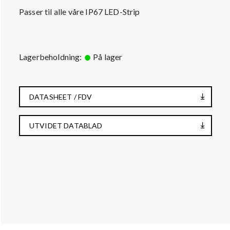
Passer til alle våre IP67 LED-Strip
Lagerbeholdning:
På lager
DATASHEET / FDV
UTVIDET DATABLAD