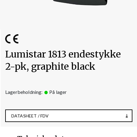
Lumistar 1813 endestykke
2-pk, graphite black
Lagerbeholdning:
På lager
DATASHEET / FDV