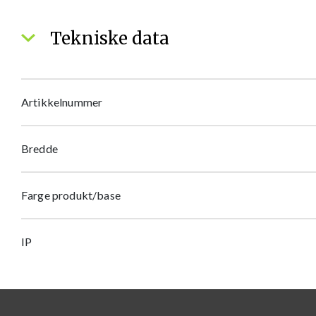
Tekniske data
Artikkelnummer
Bredde
Farge produkt/base
IP