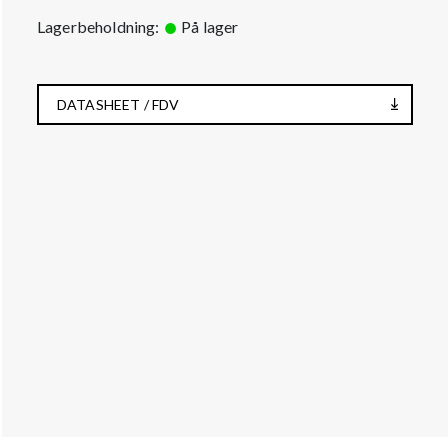
Lagerbeholdning:
På lager
DATASHEET / FDV