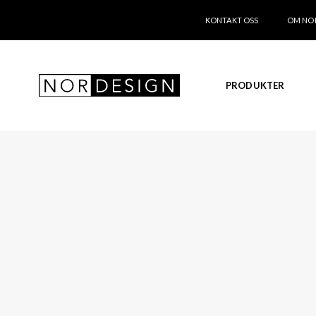
KONTAKT OSS
OM NO
PRODUKTER