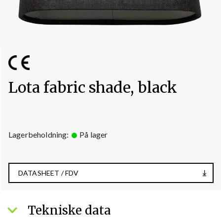
Lota fabric shade, black
Lagerbeholdning:
På lager
DATASHEET / FDV
Tekniske data