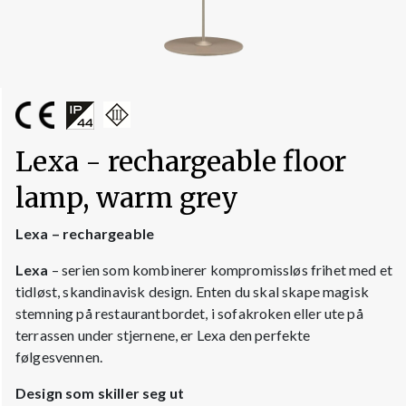
Lexa - rechargeable floor
lamp, warm grey
Lexa – rechargeable
Lexa
– serien som kombinerer kompromissløs frihet med et
tidløst, skandinavisk design. Enten du skal skape magisk
stemning på restaurantbordet, i sofakroken eller ute på
terrassen under stjernene, er Lexa den perfekte
følgesvennen.
Design som skiller seg ut