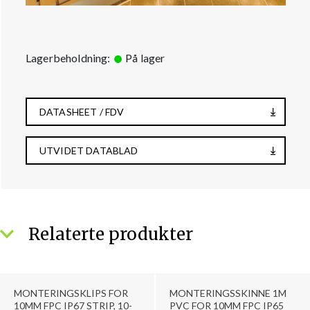
Lagerbeholdning:
På lager
DATASHEET / FDV
UTVIDET DATABLAD
Relaterte produkter
MONTERINGSKLIPS FOR
MONTERINGSSKINNE 1M
10MM FPC IP67 STRIP, 10-
PVC FOR 10MM FPC IP65