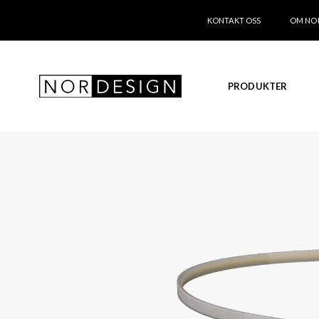
KONTAKT OSS
OM NO
PRODUKTER