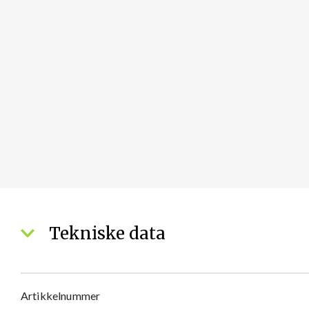
Tekniske data
Artikkelnummer