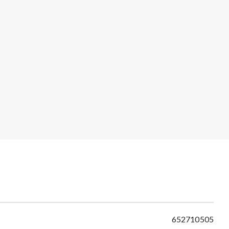
652710505