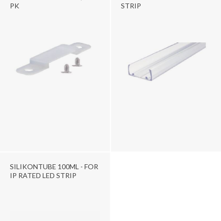
PK
STRIP
SILIKONTUBE 100ML - FOR
IP RATED LED STRIP