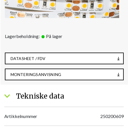
Lagerbeholdning:
På lager
DATASHEET / FDV
MONTERINGSANVISNING
Tekniske data
Artikkelnummer
250200609