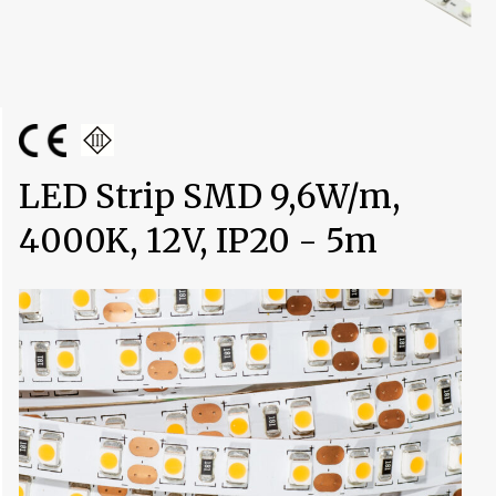
LED Strip SMD 9,6W/m,
4000K, 12V, IP20 - 5m