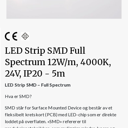
LED Strip SMD Full
Spectrum 12W/m, 4000K,
24V, IP20 - 5m
LED Strip SMD – Full Spectrum
Hva er SMD?
SMD står for Surface Mounted Device og består av et
fleksibelt kretskort (PCB) med LED-chip som er direkte
loddet på overflaten. «SMD» refererer til