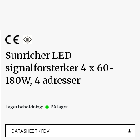
Sunricher LED
signalforsterker 4 x 60-
180W, 4 adresser
Lagerbeholdning:
På lager
DATASHEET / FDV