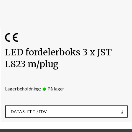
LED fordelerboks 3 x JST
L823 m/plug
Lagerbeholdning:
På lager
DATASHEET / FDV