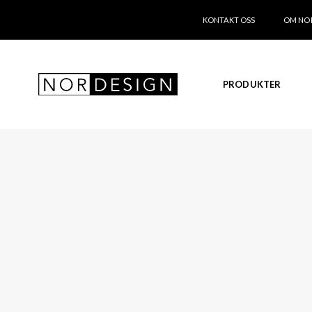
KONTAKT OSS
OM NO
PRODUKTER