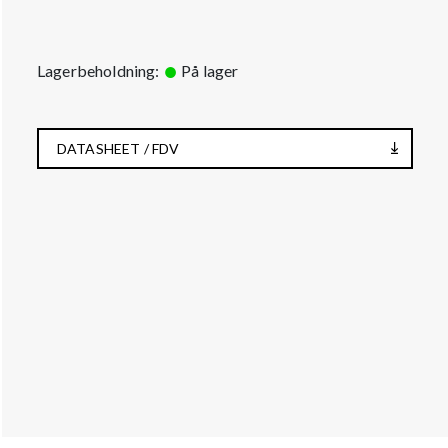
Lagerbeholdning:
På lager
DATASHEET / FDV