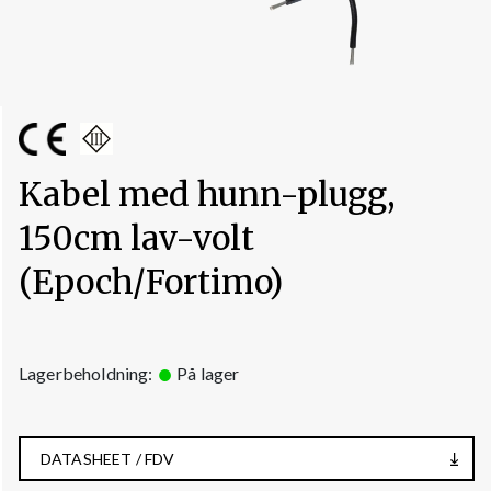
Kabel med hunn-plugg,
150cm lav-volt
(Epoch/Fortimo)
Lagerbeholdning:
På lager
DATASHEET / FDV