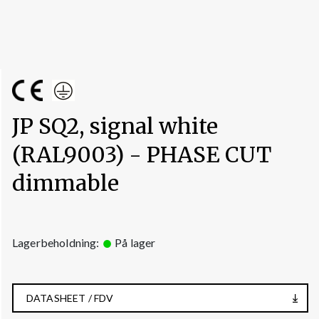
JP SQ2, signal white
(RAL9003) - PHASE CUT
dimmable
Lagerbeholdning:
På lager
DATASHEET / FDV