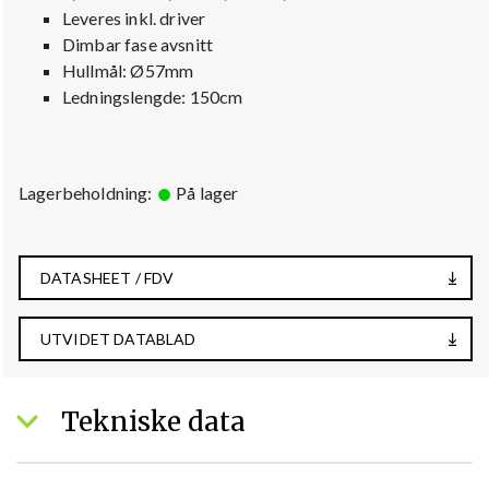
Leveres inkl. driver
Dimbar fase avsnitt
Hullmål: Ø57mm
Ledningslengde: 150cm
Lagerbeholdning:
På lager
DATASHEET / FDV
UTVIDET DATABLAD
Tekniske data