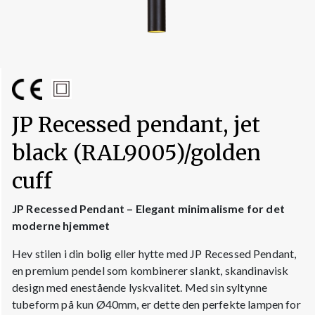
JP Recessed pendant, jet
black (RAL9005)/golden
cuff
JP Recessed Pendant – Elegant minimalisme for det
moderne hjemmet
Hev stilen i din bolig eller hytte med JP Recessed Pendant,
en premium pendel som kombinerer slankt, skandinavisk
design med enestående lyskvalitet. Med sin syltynne
tubeform på kun Ø40mm, er dette den perfekte lampen for