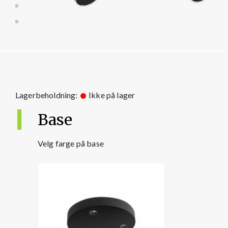
Lagerbeholdning:
Ikke på lager
Base
Velg farge på base