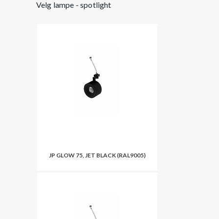
Velg lampe - spotlight
JP GLOW 75, JET BLACK (RAL9005)