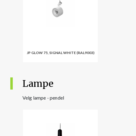
JP GLOW 75, SIGNAL WHITE (RAL9003)
Lampe
Velg lampe - pendel