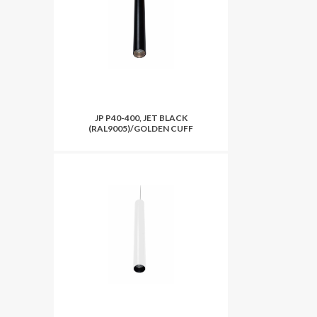
JP P40-400, JET BLACK
(RAL9005)/GOLDEN CUFF