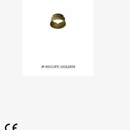
JP 40 CUFF, GOLDEN