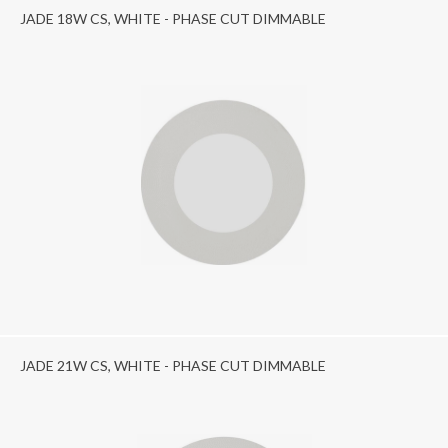
JADE 18W CS, WHITE - PHASE CUT DIMMABLE
JADE 21W CS, WHITE - PHASE CUT DIMMABLE