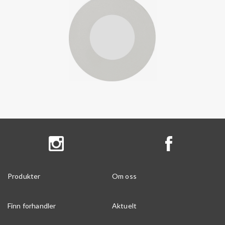
Produkter
Om oss
Finn forhandler
Aktuelt