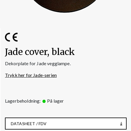
Jade cover, black
Dekorplate for Jade vegglampe.
Trykk her for Jade-serien
Lagerbeholdning:
På lager
DATASHEET / FDV