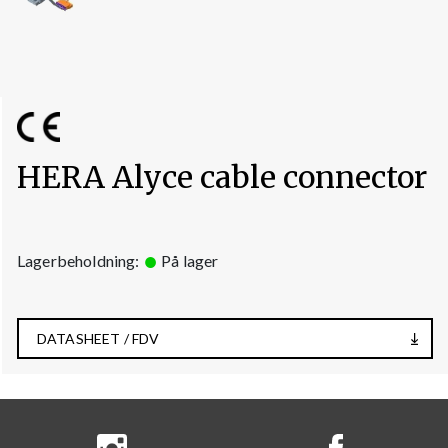
HERA Alyce cable connector
Lagerbeholdning:
På lager
DATASHEET / FDV