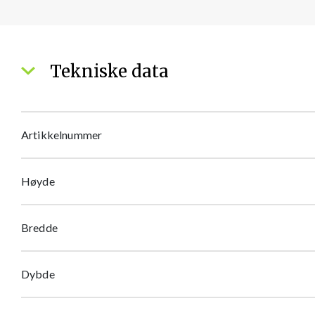
Tekniske data
Artikkelnummer
Høyde
Bredde
Dybde