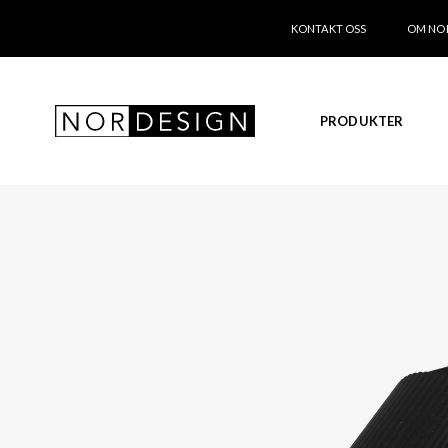
KONTAKT OSS
OM NO
PRODUKTER