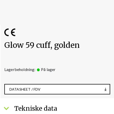
Glow 59 cuff, golden
Lagerbeholdning:
På lager
DATASHEET / FDV
Tekniske data