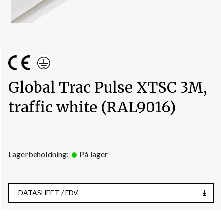
Global Trac Pulse XTSC 3M,
traffic white (RAL9016)
Lagerbeholdning:
På lager
DATASHEET / FDV