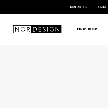
KONTAKT OSS
OM NO
PRODUKTER