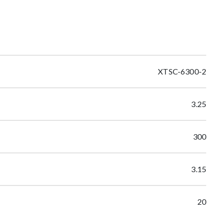
XTSC-6300-2
3.25
300
3.15
20