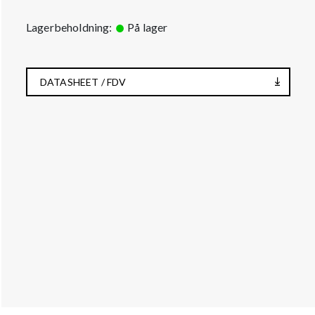
Lagerbeholdning:
På lager
DATASHEET / FDV