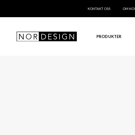
KONTAKT OSS
OM NO
PRODUKTER