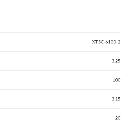
XTSC-6100-2
3.25
100
3.15
20