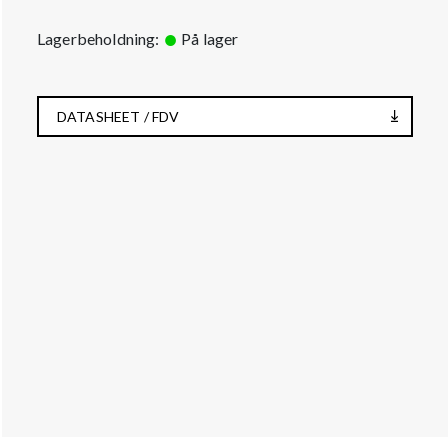
Lagerbeholdning:
På lager
DATASHEET / FDV